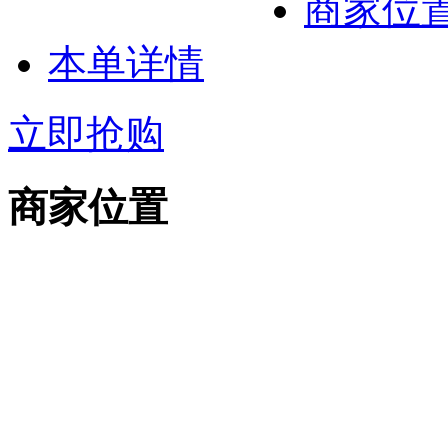
商家位
本单详情
立即抢购
商家位置