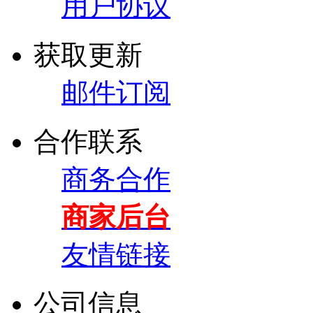
用户协议
获取更新
邮件订阅
合作联系
商务合作
商家后台
友情链接
公司信息