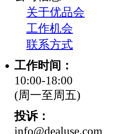
关于优品会
工作机会
联系方式
工作时间：
10:00-18:00
(周一至周五)
投诉：
info@dealuse.com