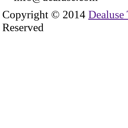
Copyright © 2014
Dealuse 
Reserved