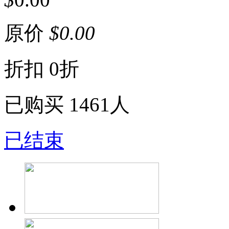
原价
$
0.00
折扣
0折
已购买
1461人
已结束