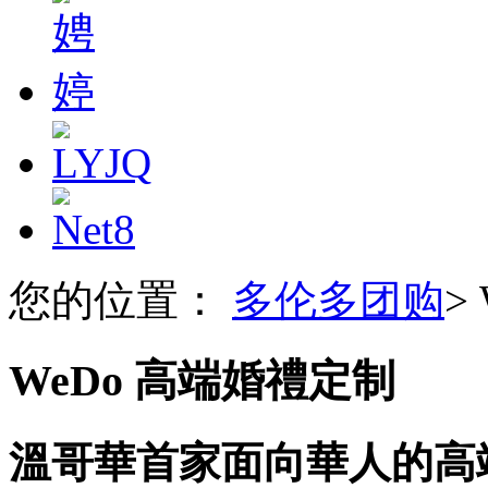
您的位置：
多伦多团购
>
WeDo 高端婚禮定制
溫哥華首家面向華人的高端