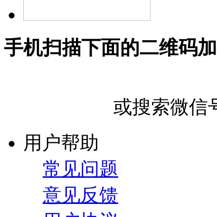
手机扫描下面的二维码加
或搜索微信号"U
用户帮助
常见问题
意见反馈