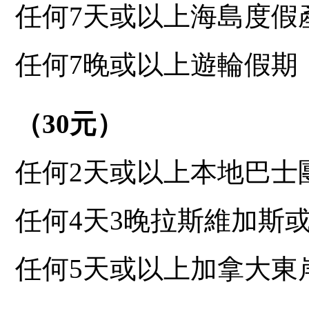
任何7天或以上海島度假
任何7晚或以上遊輪假期
（
30
元）
任何2天或以上本地巴士
任何4天3晚拉斯維加斯
任何5天或以上加拿大東