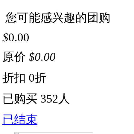
您可能感兴趣的团购
$
0.00
原价
$
0.00
折扣
0折
已购买
352人
已结束