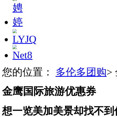
您的位置：
多伦多团购
>
金鹰国际旅游优惠券
想一览美加美景却找不到