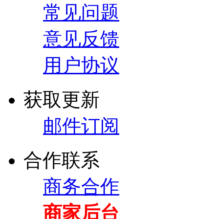
常见问题
意见反馈
用户协议
获取更新
邮件订阅
合作联系
商务合作
商家后台