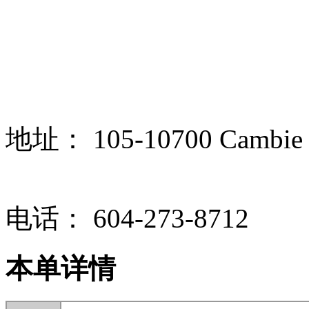
地址：
105-10700 Cambie
电话：
604-273-8712
本单详情