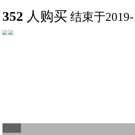
352
人购买
结束于2019-12