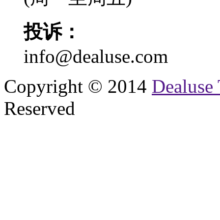
投诉：
info@dealuse.com
Copyright © 2014
Dealuse 
Reserved