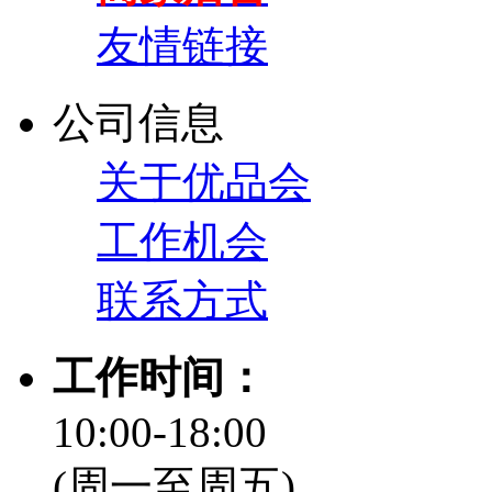
友情链接
公司信息
关于优品会
工作机会
联系方式
工作时间：
10:00-18:00
(周一至周五)