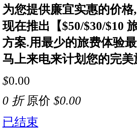
为您提供廉宜实惠的价格
现在推出【$50/$30/$
方案.用最少的旅费体验最
马上来电来计划您的完美
$
0.00
0 折
原价
$
0.00
已结束