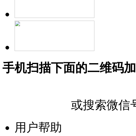
手机扫描下面的二维码加
或搜索微信号"U
用户帮助