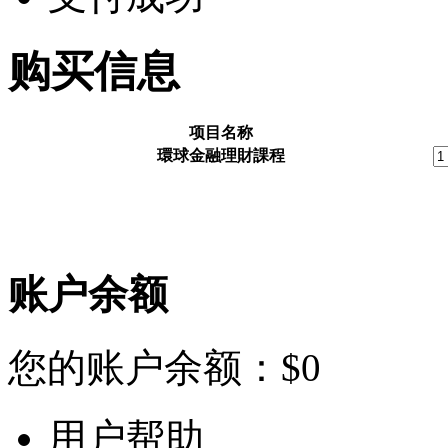
购买信息
项目名称
環球金融理財課程
账户余额
您的账户余额：
$
0
用户帮助