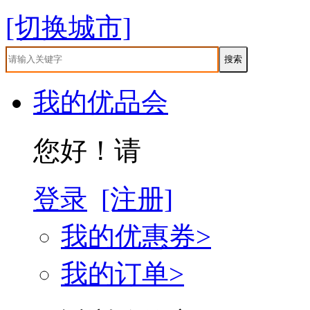
[切换城市]
我的优品会
您好！请
登录
[注册]
我的优惠券>
我的订单>