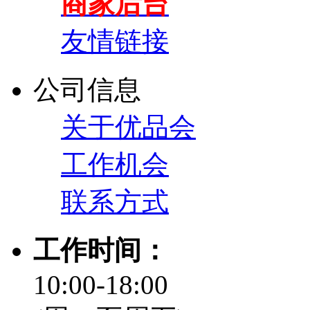
商家后台
友情链接
公司信息
关于优品会
工作机会
联系方式
工作时间：
10:00-18:00