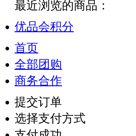
最近浏览的商品：
优品会积分
首页
全部团购
商务合作
提交订单
选择支付方式
支付成功