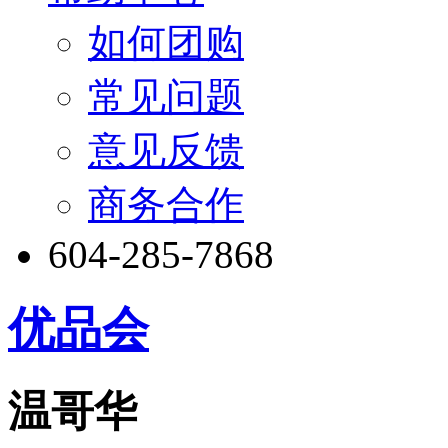
如何团购
常见问题
意见反馈
商务合作
604-285-7868
优品会
温哥华