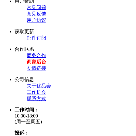
用户帮助
常见问题
意见反馈
用户协议
获取更新
邮件订阅
合作联系
商务合作
商家后台
友情链接
公司信息
关于优品会
工作机会
联系方式
工作时间：
10:00-18:00
(周一至周五)
投诉：