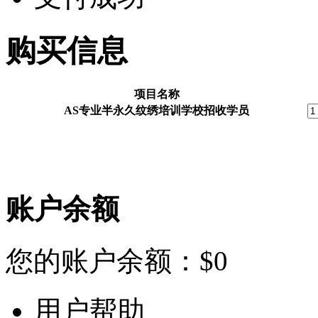
购买信息
项目名称
AS专业半永久纹绣培训学校招收学员
账户余额
您的账户余额：
$
0
用户帮助