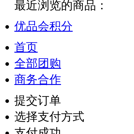
最近浏览的商品：
优品会积分
首页
全部团购
商务合作
提交订单
选择支付方式
支付成功