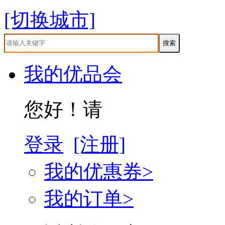
[切换城市]
我的优品会
您好！请
登录
[注册]
我的优惠券>
我的订单>