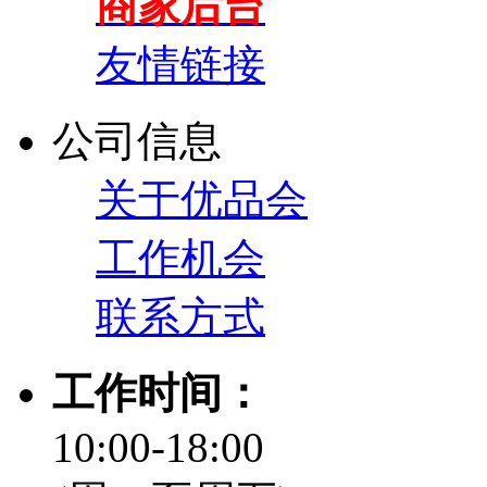
商家后台
友情链接
公司信息
关于优品会
工作机会
联系方式
工作时间：
10:00-18:00