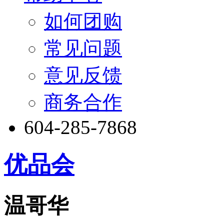
如何团购
常见问题
意见反馈
商务合作
604-285-7868
优品会
温哥华