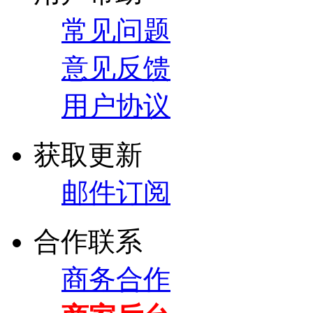
常见问题
意见反馈
用户协议
获取更新
邮件订阅
合作联系
商务合作