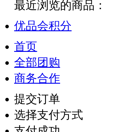
最近浏览的商品：
优品会积分
首页
全部团购
商务合作
提交订单
选择支付方式
支付成功