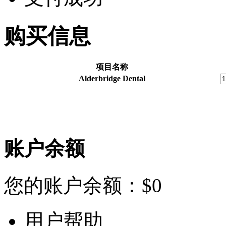
购买信息
项目名称
Alderbridge Dental
账户余额
您的账户余额：
$
0
用户帮助