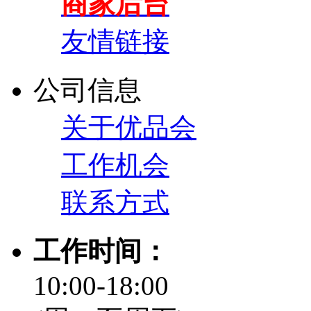
商家后台
友情链接
公司信息
关于优品会
工作机会
联系方式
工作时间：
10:00-18:00