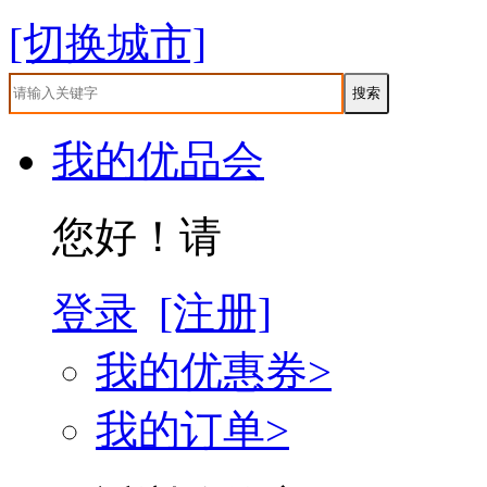
[切换城市]
我的优品会
您好！请
登录
[注册]
我的优惠券>
我的订单>