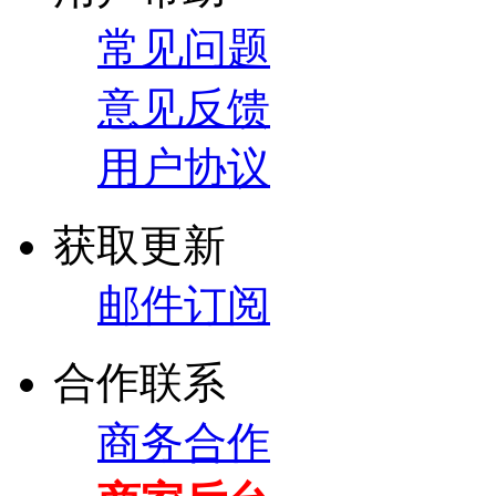
常见问题
意见反馈
用户协议
获取更新
邮件订阅
合作联系
商务合作