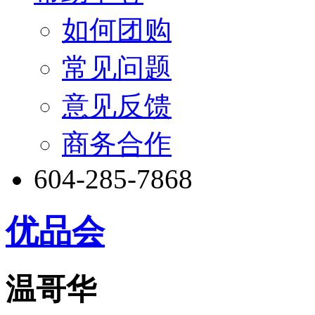
如何团购
常见问题
意见反馈
商务合作
604-285-7868
优品会
温哥华