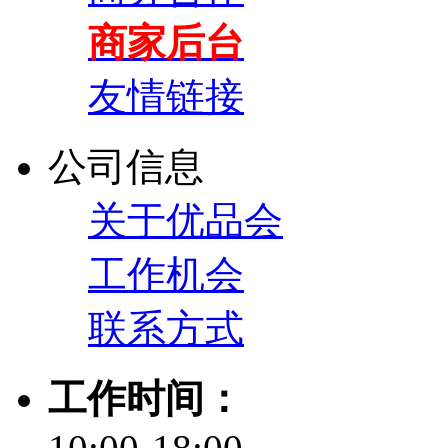
商家后台
友情链接
公司信息
关于优品会
工作机会
联系方式
工作时间：