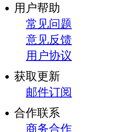
用户帮助
常见问题
意见反馈
用户协议
获取更新
邮件订阅
合作联系
商务合作