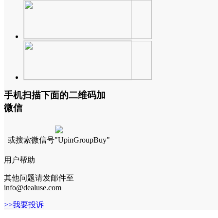
手机扫描下面的二维码加
微信
或搜索微信号"UpinGroupBuy"
用户帮助
其他问题请发邮件至
info@dealuse.com
>>我要投诉