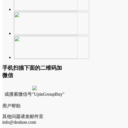
手机扫描下面的二维码加
微信
或搜索微信号"UpinGroupBuy"
用户帮助
其他问题请发邮件至
info@dealuse.com