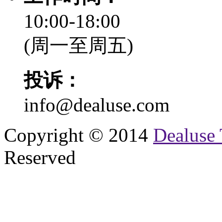
10:00-18:00
(周一至周五)
投诉：
info@dealuse.com
Copyright © 2014
Dealuse 
Reserved