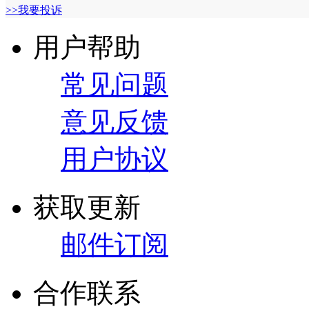
>>我要投诉
用户帮助
常见问题
意见反馈
用户协议
获取更新
邮件订阅
合作联系