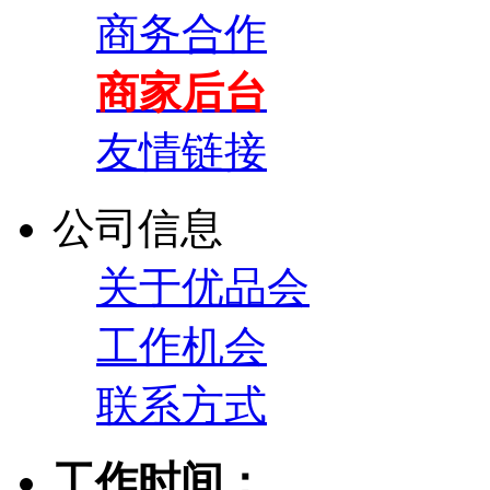
商务合作
商家后台
友情链接
公司信息
关于优品会
工作机会
联系方式
工作时间：