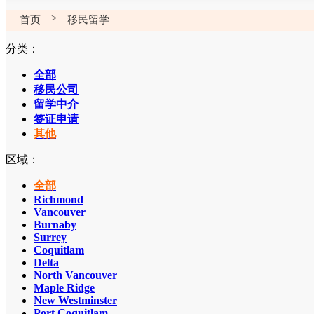
>
首页
移民留学
分类：
全部
移民公司
留学中介
签证申请
其他
区域：
全部
Richmond
Vancouver
Burnaby
Surrey
Coquitlam
Delta
North Vancouver
Maple Ridge
New Westminster
Port Coquitlam