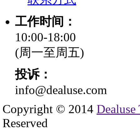
工作时间：
10:00-18:00
(周一至周五)
投诉：
info@dealuse.com
Copyright © 2014
Dealuse 
Reserved