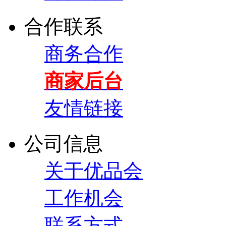
合作联系
商务合作
商家后台
友情链接
公司信息
关于优品会
工作机会
联系方式