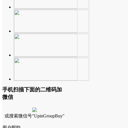
手机扫描下面的二维码加
微信
或搜索微信号"UpinGroupBuy"
用户帮助