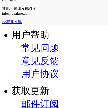
其他问题请发邮件至
info@dealuse.com
>>我要投诉
用户帮助
常见问题
意见反馈
用户协议
获取更新
邮件订阅