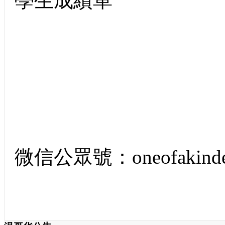
學生成績單
微信公眾號：oneofakind