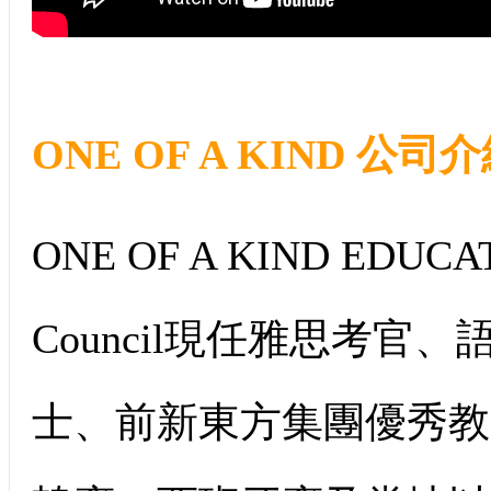
ONE OF A KIND 公司
ONE OF A KIND EDUC
Council現任雅思考
士、前新東方集團優秀教