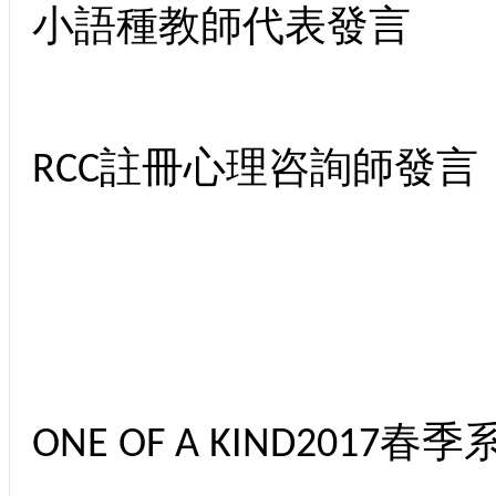
小語種教師代表發言
RCC註冊心理咨詢師發言
ONE OF A KIND2017春