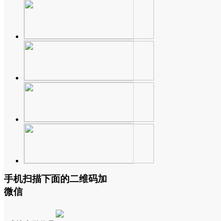
手机扫描下面的二维码加
微信