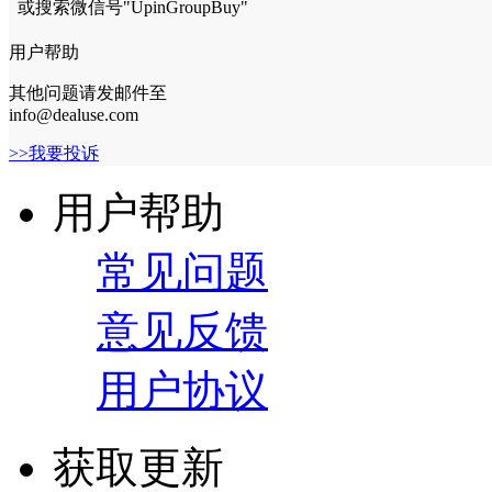
或搜索微信号"UpinGroupBuy"
用户帮助
其他问题请发邮件至
info@dealuse.com
>>我要投诉
用户帮助
常见问题
意见反馈
用户协议
获取更新