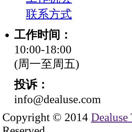
联系方式
工作时间：
10:00-18:00
(周一至周五)
投诉：
info@dealuse.com
Copyright © 2014
Dealuse 
Reserved