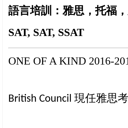
語言培訓：雅思，托福，思培，E
SAT, SAT, SSAT
ONE OF A KIND 2016
British Council 