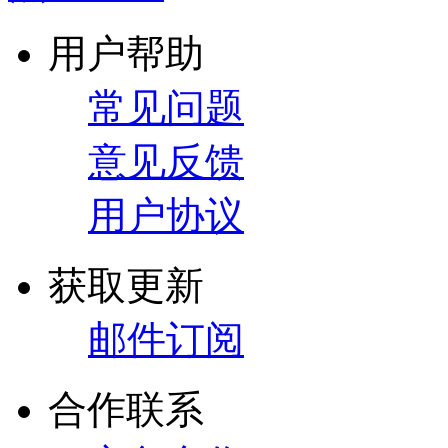
用户帮助
常见问题
意见反馈
用户协议
获取更新
邮件订阅
合作联系