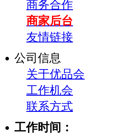
商务合作
商家后台
友情链接
公司信息
关于优品会
工作机会
联系方式
工作时间：