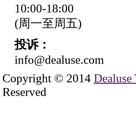
10:00-18:00
(周一至周五)
投诉：
info@dealuse.com
Copyright © 2014
Dealuse 
Reserved