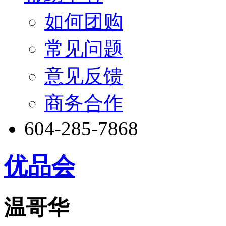
如何团购
常见问题
意见反馈
商务合作
604-285-7868
优品会
温哥华