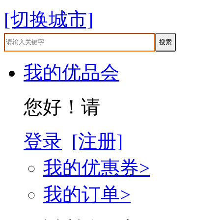
[切换城市]
我的优品会
您好！请
登录
[注册]
我的优惠券>
我的订单>