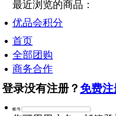
最近浏览的商品：
优品会积分
首页
全部团购
商务合作
登录
没有注册？
免费注
帐号