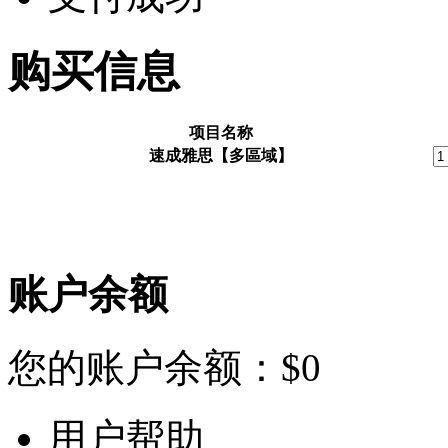
购买信息
项目名称
速成雅思【多區域】
账户余额
您的账户余额：
$
0
用户帮助