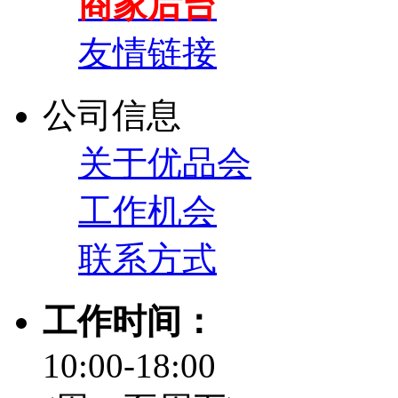
商家后台
友情链接
公司信息
关于优品会
工作机会
联系方式
工作时间：
10:00-18:00