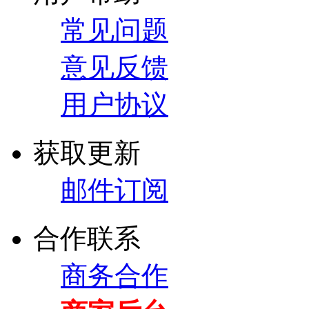
常见问题
意见反馈
用户协议
获取更新
邮件订阅
合作联系
商务合作