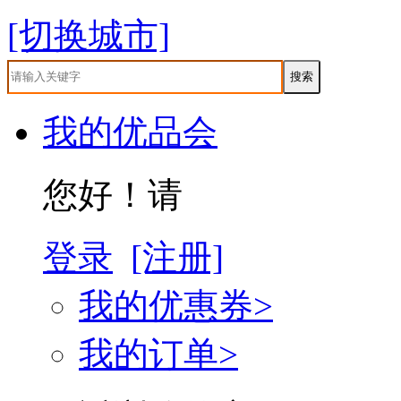
[切换城市]
我的优品会
您好！请
登录
[注册]
我的优惠券>
我的订单>