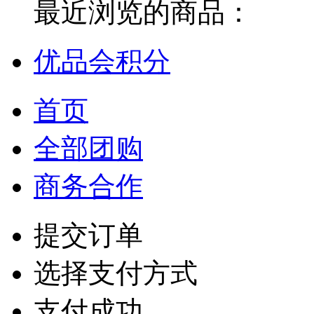
最近浏览的商品：
优品会积分
首页
全部团购
商务合作
提交订单
选择支付方式
支付成功