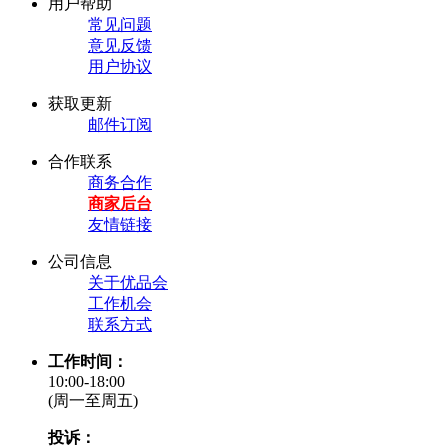
用户帮助
常见问题
意见反馈
用户协议
获取更新
邮件订阅
合作联系
商务合作
商家后台
友情链接
公司信息
关于优品会
工作机会
联系方式
工作时间：
10:00-18:00
(周一至周五)
投诉：