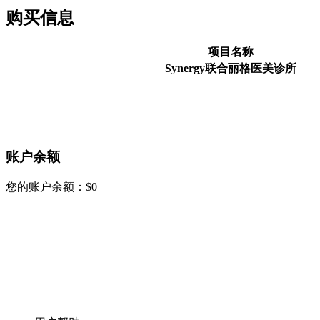
购买信息
项目名称
Synergy联合丽格医美诊所
账户余额
您的账户余额：
$
0