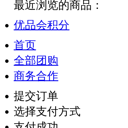
最近浏览的商品：
优品会积分
首页
全部团购
商务合作
提交订单
选择支付方式
支付成功