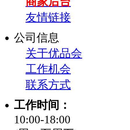
商家后台
友情链接
公司信息
关于优品会
工作机会
联系方式
工作时间：
10:00-18:00