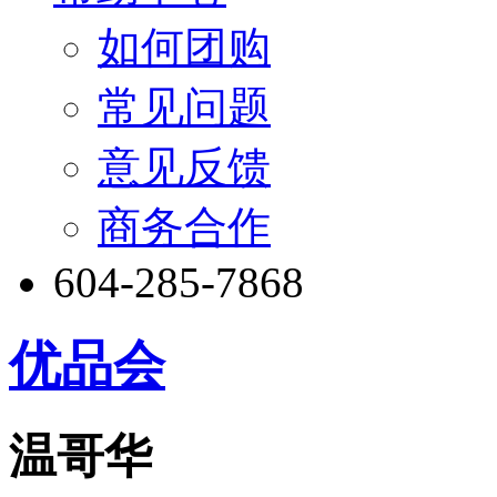
如何团购
常见问题
意见反馈
商务合作
604-285-7868
优品会
温哥华