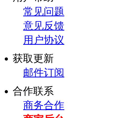
常见问题
意见反馈
用户协议
获取更新
邮件订阅
合作联系
商务合作