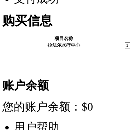
购买信息
项目名称
拉法尔水疗中心
账户余额
您的账户余额：
$
0
用户帮助