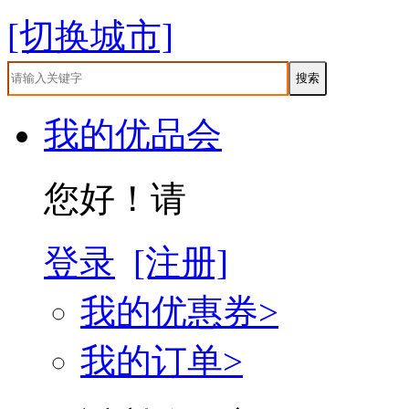
[切换城市]
我的优品会
您好！请
登录
[注册]
我的优惠券>
我的订单>