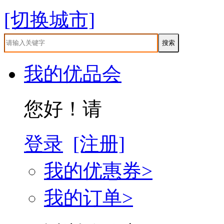
[切换城市]
我的优品会
您好！请
登录
[注册]
我的优惠券>
我的订单>