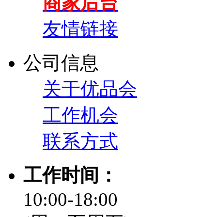
商家后台
友情链接
公司信息
关于优品会
工作机会
联系方式
工作时间：
10:00-18:00