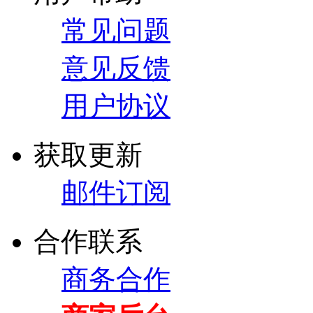
常见问题
意见反馈
用户协议
获取更新
邮件订阅
合作联系
商务合作