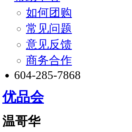
如何团购
常见问题
意见反馈
商务合作
604-285-7868
优品会
温哥华