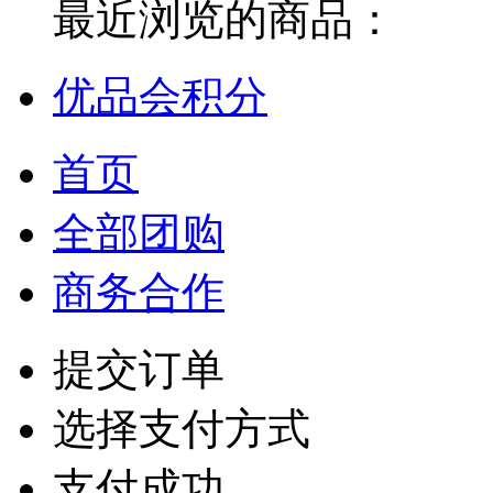
最近浏览的商品：
优品会积分
首页
全部团购
商务合作
提交订单
选择支付方式
支付成功