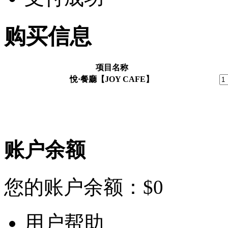
购买信息
项目名称
悅·餐廳【JOY CAFE】
账户余额
您的账户余额：
$
0
用户帮助