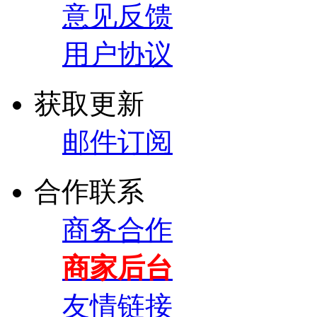
意见反馈
用户协议
获取更新
邮件订阅
合作联系
商务合作
商家后台
友情链接