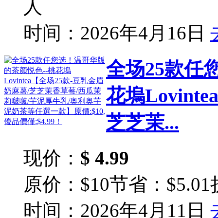
人
时间：2026年4月16日
全场25款任
花塢Lovin
芝芝茉...
现价：
$ 4.99
原价：$10
节省：$5.01
时间：2026年4月11日