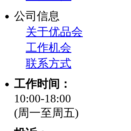
公司信息
关于优品会
工作机会
联系方式
工作时间：
10:00-18:00
(周一至周五)