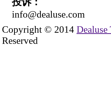
投诉：
info@dealuse.com
Copyright © 2014
Dealuse 
Reserved