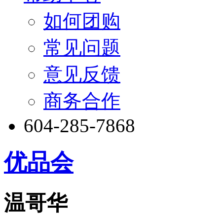
如何团购
常见问题
意见反馈
商务合作
604-285-7868
优品会
温哥华