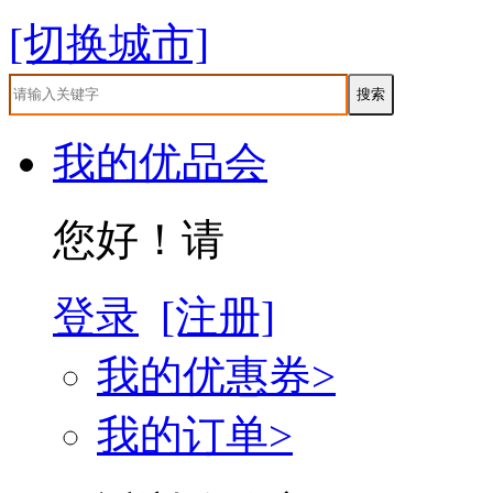
[切换城市]
我的优品会
您好！请
登录
[注册]
我的优惠券>
我的订单>