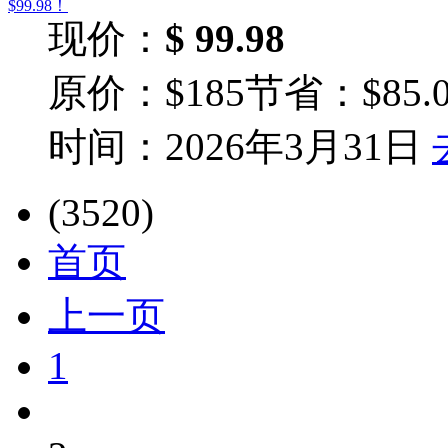
现价：
$ 99.98
原价：$185
节省：$85.0
时间：2026年3月31日
(3520)
首页
上一页
1