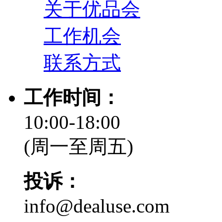
关于优品会
工作机会
联系方式
工作时间：
10:00-18:00
(周一至周五)
投诉：
info@dealuse.com