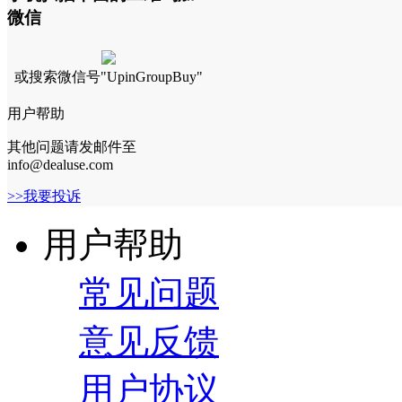
微信
或搜索微信号"UpinGroupBuy"
用户帮助
其他问题请发邮件至
info@dealuse.com
>>我要投诉
用户帮助
常见问题
意见反馈
用户协议