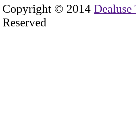
Copyright © 2014
Dealuse 
Reserved