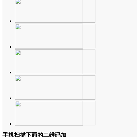
手机扫描下面的二维码加