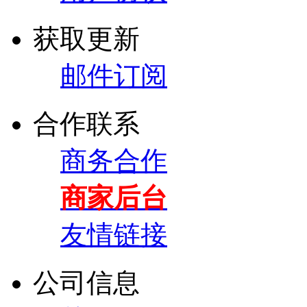
获取更新
邮件订阅
合作联系
商务合作
商家后台
友情链接
公司信息