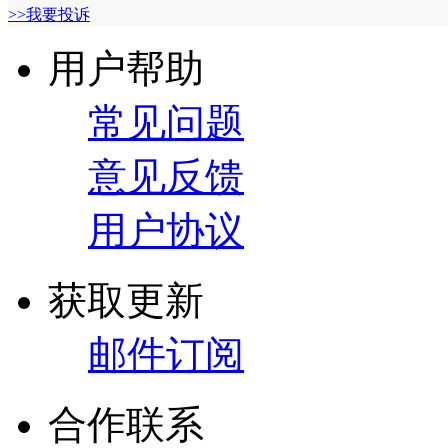
>>我要投诉
用户帮助
常见问题
意见反馈
用户协议
获取更新
邮件订阅
合作联系