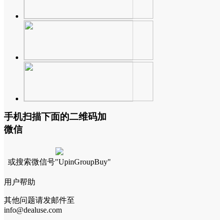
手机扫描下面的二维码加
微信
或搜索微信号"UpinGroupBuy"
用户帮助
其他问题请发邮件至
info@dealuse.com