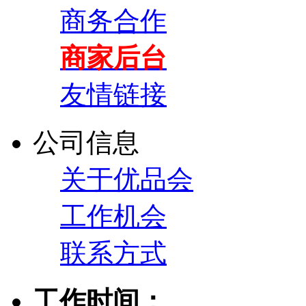
商务合作
商家后台
友情链接
公司信息
关于优品会
工作机会
联系方式
工作时间：