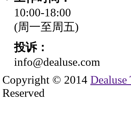
10:00-18:00
(周一至周五)
投诉：
info@dealuse.com
Copyright © 2014
Dealuse 
Reserved