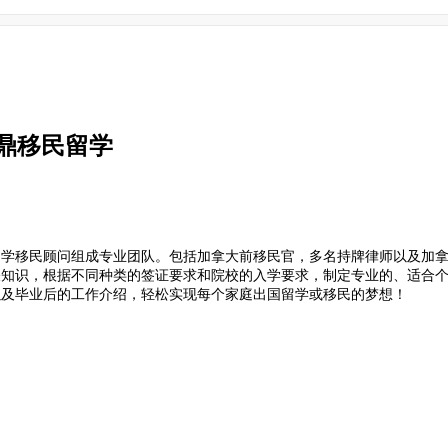
鼎移民留学
留学移民顾问组成专业团队。包括加拿大前移民官，多名持牌律师以及加
关知识，根据不同种类的签证要求和院校的入学要求，制定专业的、适合
以及毕业后的工作介绍，轻松实现每个家庭出国留学或移民的梦想！