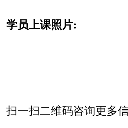
学员上课照片:
扫一扫二维码咨询更多