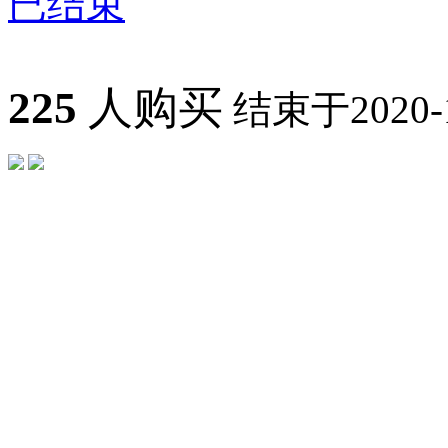
已结束
225
人购买
结束于2020-12