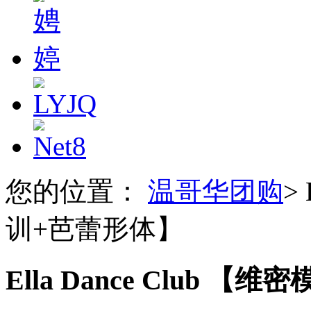
您的位置：
温哥华团购
>
训+芭蕾形体】
Ella Dance Club 