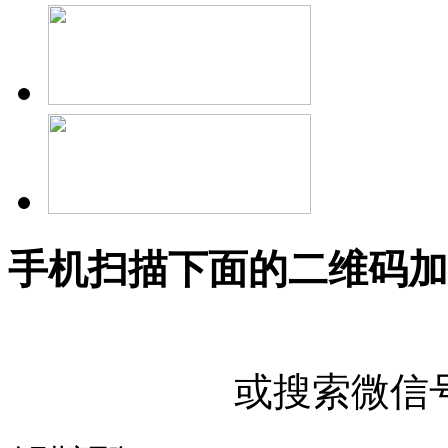
手机扫描下面的二维码加
或搜索微信号"U