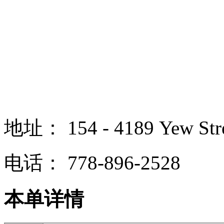
地址：
154 - 4189 Yew St
电话：
778-896-2528
本单详情