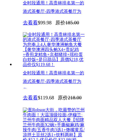
全时段通用！高贵林排名第一的
港式茶餐厅-四季港式茶餐厅为
您
去看看
$99.98
原价
185.00
全时段通用！高贵林排名第一的
港式茶餐厅-四季港式茶餐厅为
您
去看看
$119.68
原价
218.00