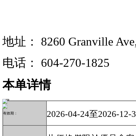
地址：
8260 Granville Av
电话：
604-270-1825
本单详情
2026-04-24至2026-12-
有效期：