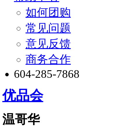
如何团购
常见问题
意见反馈
商务合作
604-285-7868
优品会
温哥华