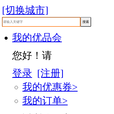
[切换城市]
我的优品会
您好！请
登录
[注册]
我的优惠券>
我的订单>