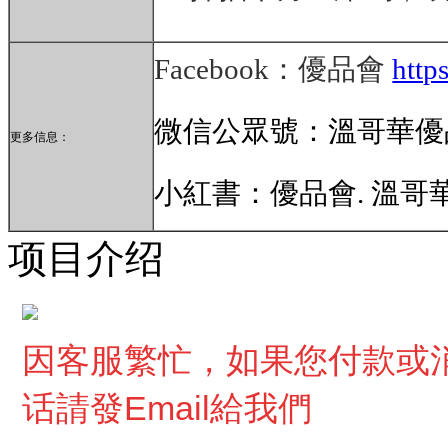
Facebook：優品會
http
微信公眾號：溫哥華優品會 (I
更多信息：
小紅書：優品會. 溫哥華 (ID
项目介绍
因客服繁忙，
如果您付款或
话請發Email給我們