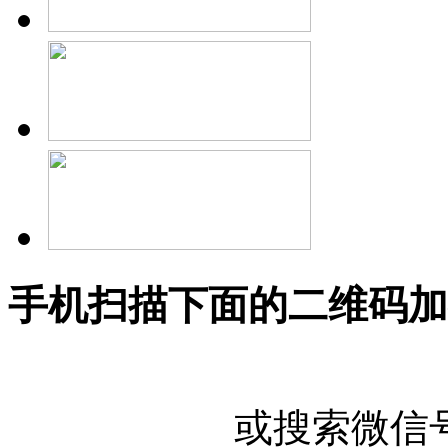
手机扫描下面的二维码加
或搜索微信号"U