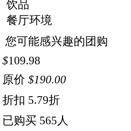
饮品
餐厅环境
您可能感兴趣的团购
$
109.98
原价
$
190.00
折扣
5.79折
已购买
565人