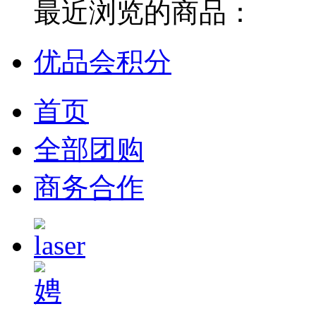
最近浏览的商品：
优品会积分
首页
全部团购
商务合作