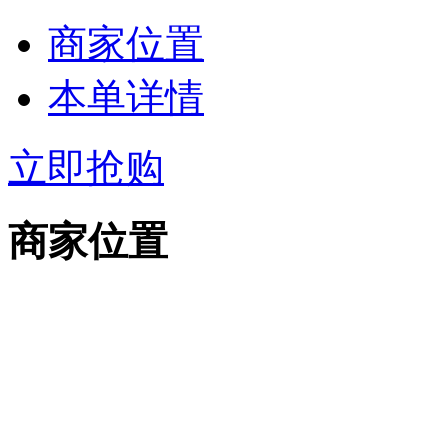
商家位置
本单详情
立即抢购
商家位置