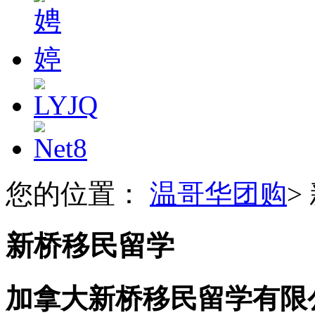
您的位置：
温哥华团购
>
新桥移民留学
加拿大新桥移民留学有限