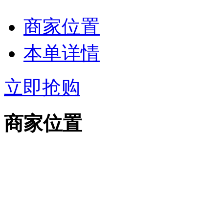
商家位置
本单详情
立即抢购
商家位置