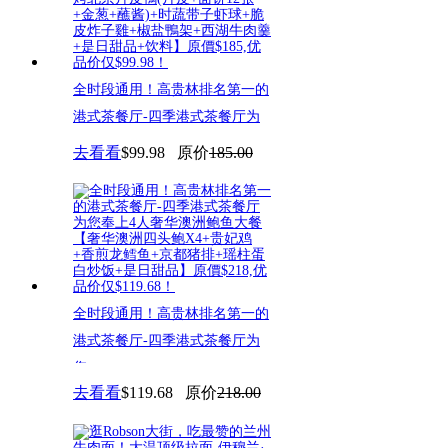
全时段通用！高贵林排名第一的
港式茶餐厅-四季港式茶餐厅为
您
去看看
$99.98
原价
185.00
全时段通用！高贵林排名第一的
港式茶餐厅-四季港式茶餐厅为
您
去看看
$119.68
原价
218.00