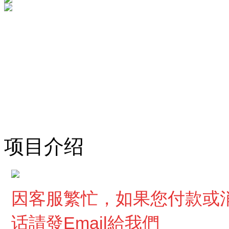
项目介绍
因客服繁忙，
如果您付款或
话請發Email給我們