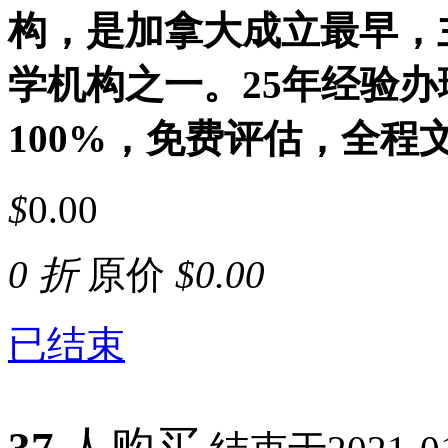
构，是加拿大成立最早，
学机构之一。25年经验办
100%，免费评估，全程
$
0.00
0 折
原价
$
0.00
已结束