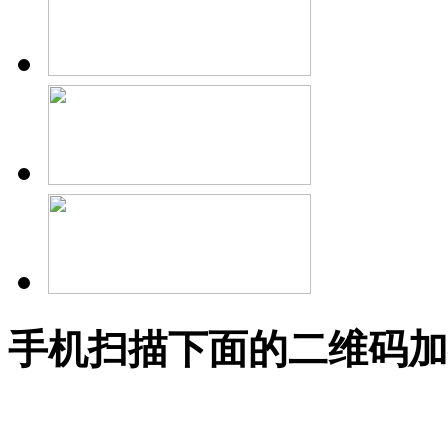
手机扫描下面的二维码加