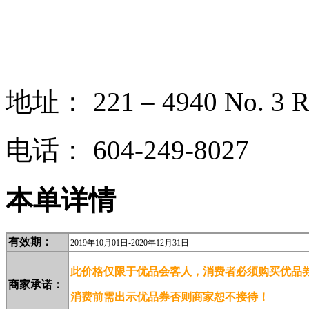
地址：
221 – 4940 No. 3
电话：
604-249-8027
本单详情
有效期：
2019年10月01日-2020年12月31日
此价格仅限于优品会客人，消费
者必须购买优品券
商家
承诺：
消费前需
出示优
品券否则商家恕不接待！