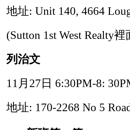
地址: Unit 140, 4664 Lou
(Sutton 1st West Realty
列治文
11月27日 6:30PM-8: 30P
地址: 170-2268 No 5 Roa