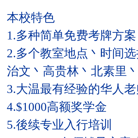
本校特色
1.多种简单免费考牌方案
2.多个教室地点丶时间选
治文丶高贵林丶北素里丶
3.大温最有经验的华人
4.$1000高额奖学金
5.後续专业入行培训