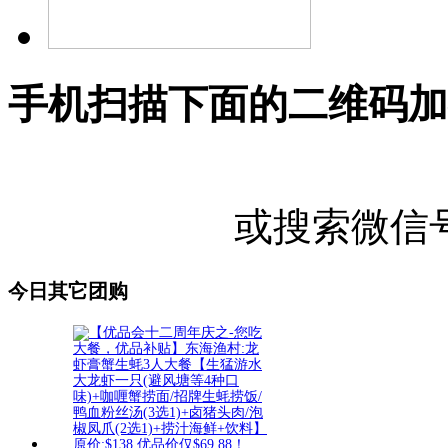
手机扫描下面的二维码加
或搜索微信号"U
今日其它团购