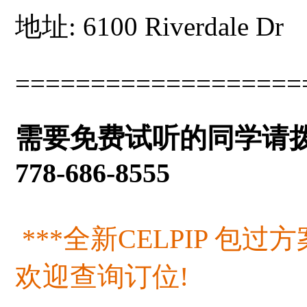
地址: 6100 Riverdale Dr
===================
需要免费试听的同学请
778-686-8555
***全新CELPIP 包过方
欢迎查询订位!