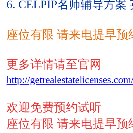
6. CELPIP名师辅导
座位有限 请来电提早预
更多详情请至官网
http://getrealestatelicenses.com
欢迎免费预约试听
座位有限 请来电提早预