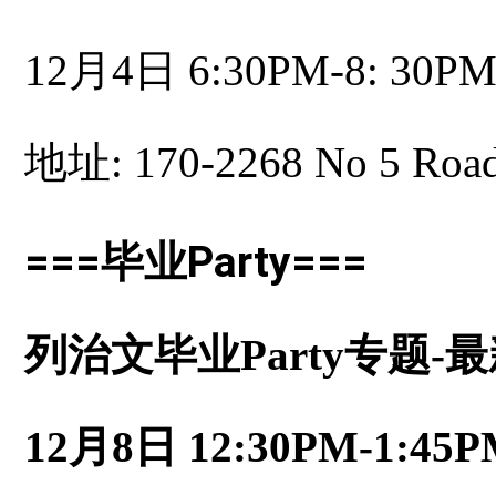
12月4日 6:30PM-8: 30P
地址: 170-2268 No 5 Roa
===毕业Party===
列治文毕业Party专题-
12月8日 12:30PM-1:45