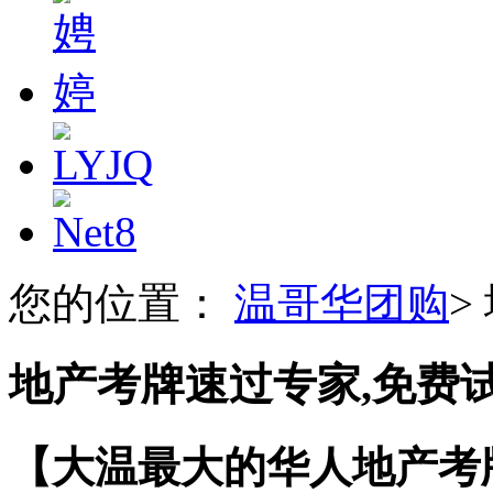
您的位置：
温哥华团购
>
地产考牌速过专家,免费
【大温最大的华人地产考