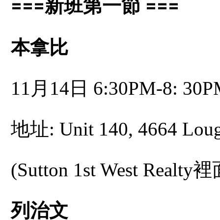
===
新班第一節
===
本拿比
11月14日 6:30PM-8: 30P
地址: Unit 140, 4664 Lou
(Sutton 1st West Realty
列治文