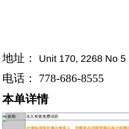
地址：
Unit 170, 2268 No 
电话：
778-686-8555
本单详情
有效期：
永久有效免费试听
此價格僅限於優品會客人，消費者必須購買優品券才能獲得