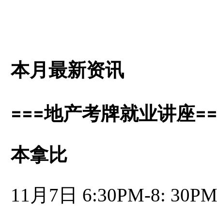
本月最新资讯
===地产考牌就业讲座==
本拿比
11月7日 6:30PM-8: 30P