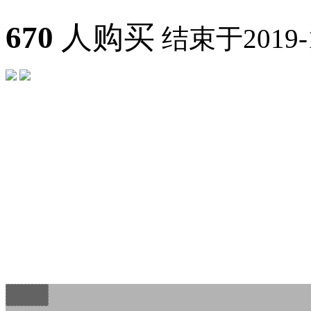
670
人购买
结束于2019-11