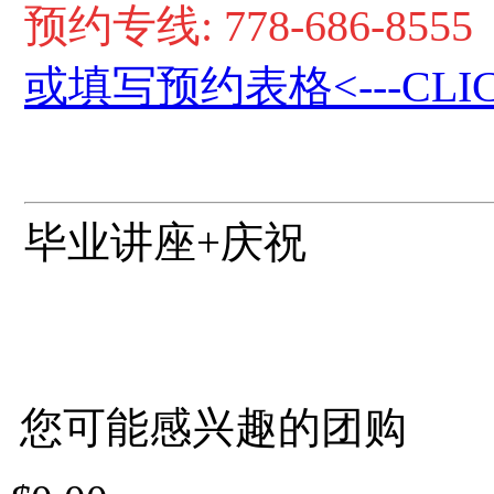
预约专线: 778-686-8555
或填写预约表格
<---CLI
毕业讲座
+
庆祝
您可能感兴趣的团购