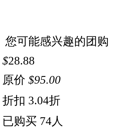
您可能感兴趣的团购
$
28.88
原价
$
95.00
折扣
3.04折
已购买
74人