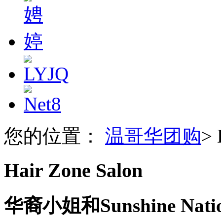
您的位置：
温哥华团购
>
H
Hair Zone Salon
华裔小姐和Sunshine 