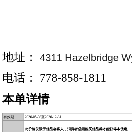
地址：
4311 Hazelbridge W
电话：
778-858-1811
本单详情
有效期
2026-05-08至
2026-12-31
此价格仅限于优品会客人，消费
者必须购买优品券才能获得本优惠,