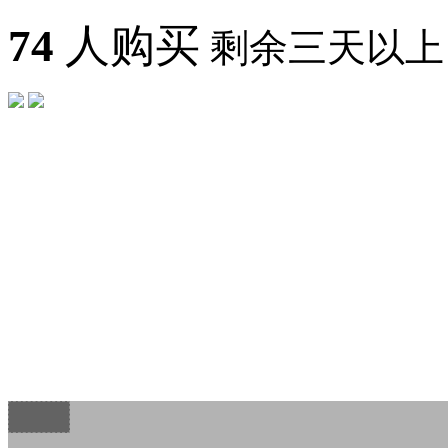
74
人购买
剩余三天以上