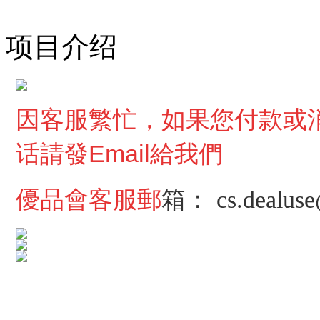
项目介绍
因客服繁忙，
如果您付款或
话請發Email給我們
優品會客服郵
箱：
cs.dealus