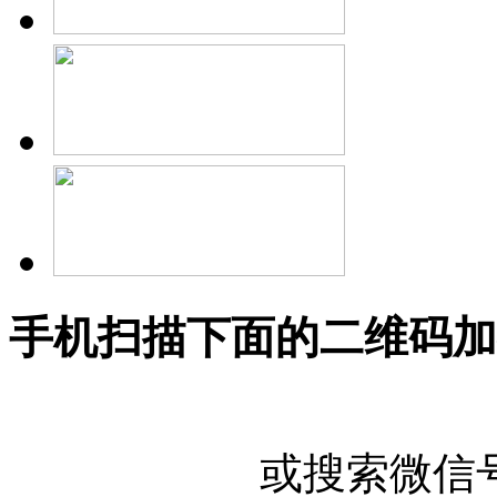
手机扫描下面的二维码加
或搜索微信号"U