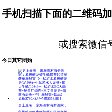
手机扫描下面的二维码加
或搜索微信号"U
今日其它团购
史上最奢！东海渔村海鲜酒家：