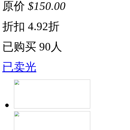
原价
$
150.00
折扣
4.92折
已购买
90人
已卖光