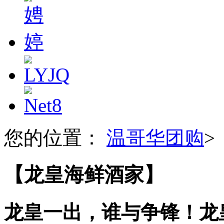
您的位置：
温哥华团购
>
【龙皇海鲜酒家】
龙皇一出，谁与争锋！龙皇