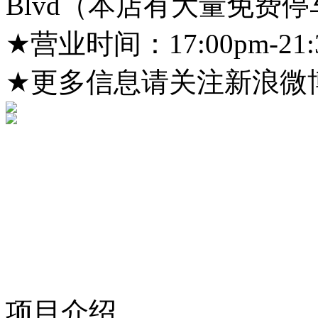
Blvd（本店有大量免费
★营业时间：17:00pm-2
★更多信息请关注新浪微
项目介绍