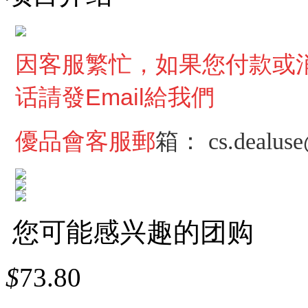
因客服繁忙，
如果您付款或
话請發Email給我們
優品會客服郵
箱：
cs.dealus
您可能感兴趣的团购
$
73.80