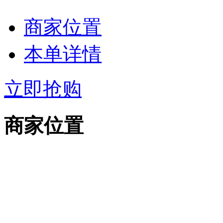
商家位置
本单详情
立即抢购
商家位置