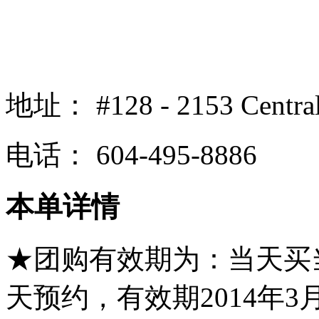
地址：
#128 - 2153 Centra
电话：
604-495-8886
本单详情
★团购有效期为：当天买
天预约，有效期2014年3月