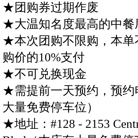
★团购券过期作废
★大温知名度最高的中餐
★本次团购不限购，本单
购价的10%支付
★不可兑换现金
★需提前一天预约，预约电话：
大量免费停车位）
★地址：#128 - 2153 Central