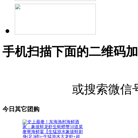
手机扫描下面的二维码加
或搜索微信号"U
今日其它团购