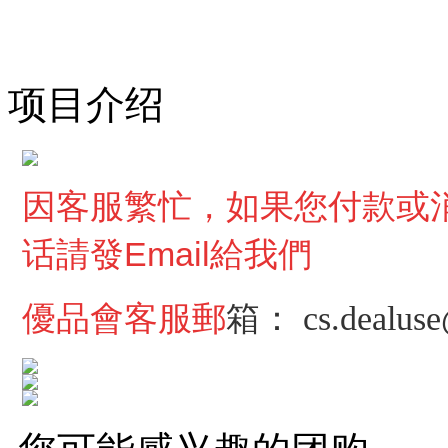
项目介绍
因客服繁忙，
如果您付款或
话請發Email給我們
優品會客服郵
箱：
cs.dealus