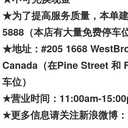
★为了提高服务质量，本单建议提
5888（本店有大量免费停车
★地址：#205 1668 WestBroa
Canada（在Pine Street
车位）
★营业时间：11:00am-15:00p
★更多信息请关注新浪微博：