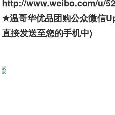
http://www.weibo.com/u/
★温哥华优品团购公众微信Upi
直接发送至您的手机中)