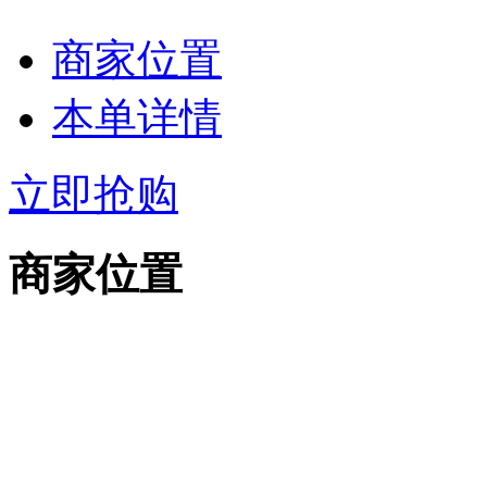
商家位置
本单详情
立即抢购
商家位置