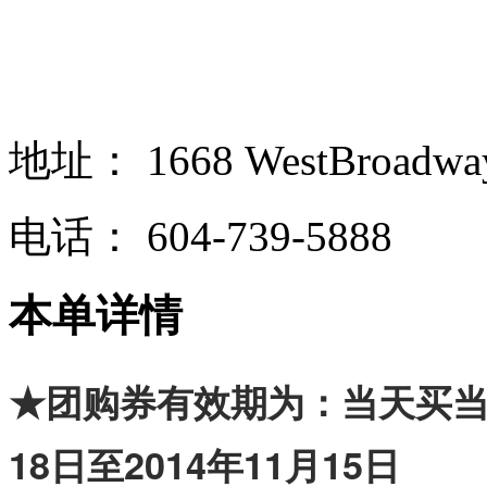
地址：
1668 WestBroadway
电话：
604-739-5888
本单详情
★团购券有效期为：当天买当天
18日至2014年11月15日