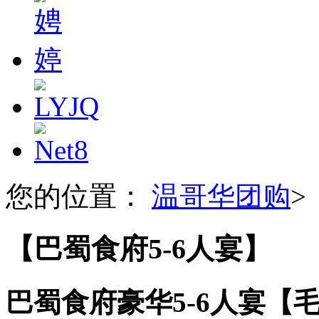
您的位置：
温哥华团购
>
【巴蜀食府5-6人宴】
巴蜀食府豪华5-6人宴【​