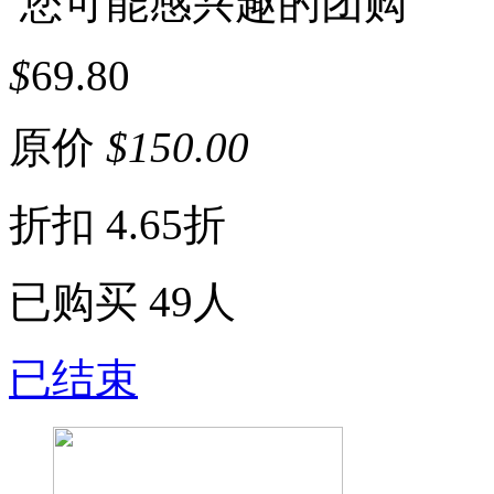
您可能感兴趣的团购
$
69.80
原价
$
150.00
折扣
4.65折
已购买
49人
已结束