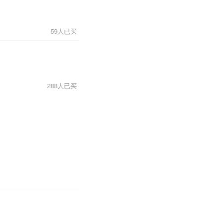
59人已买
288人已买