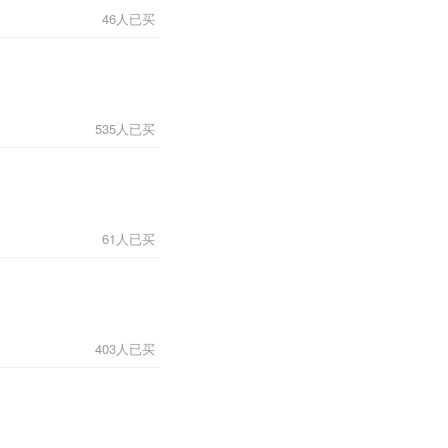
46人已买
535人已买
61人已买
403人已买