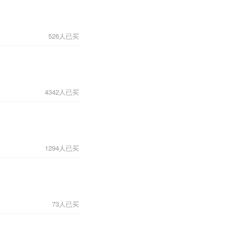
526人已买
4342人已买
1294人已买
73人已买