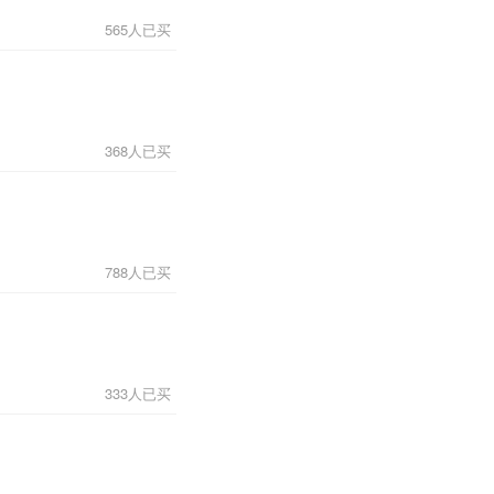
565人已买
368人已买
788人已买
333人已买