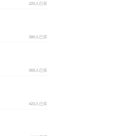
220人已买
380人已买
365人已买
423人已买