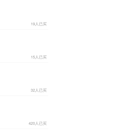
19人已买
15人已买
32人已买
420人已买